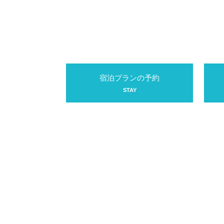
宿泊プランの予約
STAY