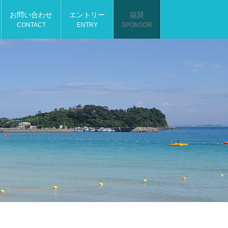
お問い合わせ
エントリー
協賛
CONTACT
ENTRY
SPONSOR